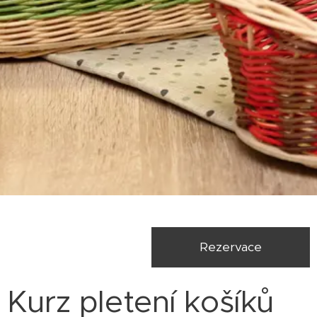
Rezervace
Kurz pletení košíků